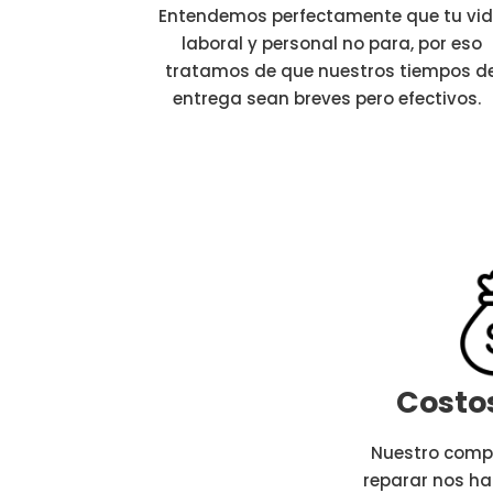
Entendemos perfectamente que tu vi
laboral y personal no para, por eso
tratamos de que nuestros tiempos d
entrega sean breves pero efectivos.
Costo
Nuestro comp
reparar nos ha