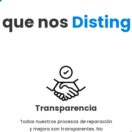
 que nos
Distin
Transparencia
Todos nuestros procesos de reparación
y mejora son transparentes. No