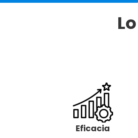
Lo
Eficacia